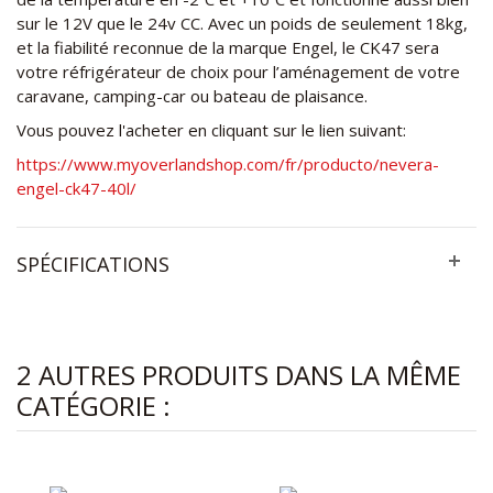
sur le 12V que le 24v CC. Avec un poids de seulement 18kg,
et la fiabilité reconnue de la marque Engel, le CK47 sera
votre réfrigérateur de choix pour l’aménagement de votre
caravane, camping-car ou bateau de plaisance.
Vous pouvez l'acheter en cliquant sur le lien suivant:
https://www.myoverlandshop.com/fr/producto/nevera-
engel-ck47-40l/
SPÉCIFICATIONS
2 AUTRES PRODUITS DANS LA MÊME
CATÉGORIE :