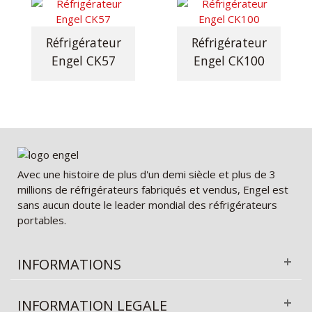
Réfrigérateur
Réfrigérateur
Engel CK57
Engel CK100
Avec une histoire de plus d'un demi siècle et plus de 3
millions de réfrigérateurs fabriqués et vendus, Engel est
sans aucun doute le leader mondial des réfrigérateurs
portables.
INFORMATIONS
INFORMATION LEGALE