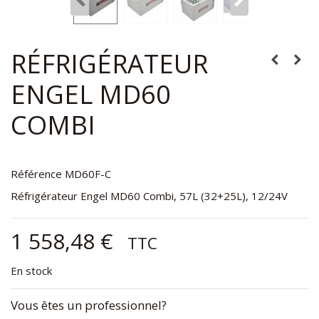
RÉFRIGÉRATEUR
ENGEL MD60
COMBI
Référence
MD60F-C
Réfrigérateur Engel MD60 Combi, 57L (32+25L), 12/24V
1 558,48 €
TTC
En stock
Vous êtes un professionnel?