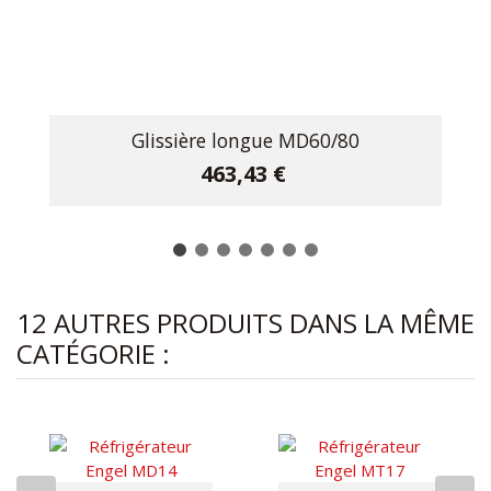
Glissière longue MD60/80
463,43 €
12 AUTRES PRODUITS DANS LA MÊME
CATÉGORIE :