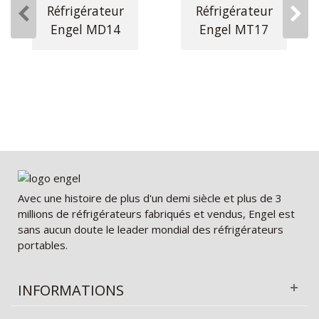
Réfrigérateur
Réfrigérateur
Engel MD14
Engel MT17
Avec une histoire de plus d'un demi siècle et plus de 3
millions de réfrigérateurs fabriqués et vendus, Engel est
sans aucun doute le leader mondial des réfrigérateurs
portables.
INFORMATIONS