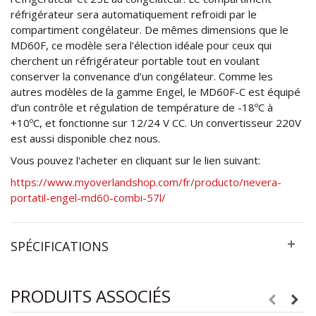
réfrigérateur sera automatiquement refroidi par le
compartiment congélateur. De mêmes dimensions que le
MD60F, ce modèle sera l’élection idéale pour ceux qui
cherchent un réfrigérateur portable tout en voulant
conserver la convenance d’un congélateur. Comme les
autres modèles de la gamme Engel, le MD60F-C est équipé
d’un contrôle et régulation de température de -18ºC à
+10ºC, et fonctionne sur 12/24 V CC. Un convertisseur 220V
est aussi disponible chez nous.
Vous pouvez l'acheter en cliquant sur le lien suivant:
https://www.myoverlandshop.com/fr/producto/nevera-
portatil-engel-md60-combi-57l/
SPÉCIFICATIONS
PRODUITS ASSOCIÉS