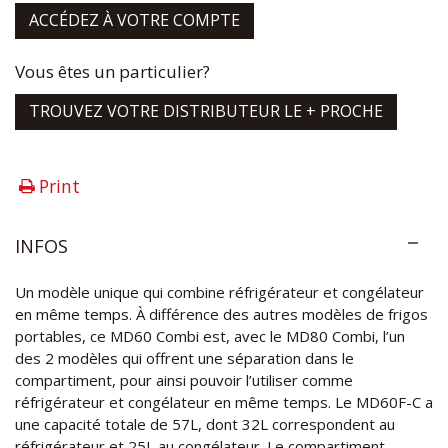
ACCÉDEZ À VOTRE COMPTE
Vous êtes un particulier?
TROUVEZ VOTRE DISTRIBUTEUR LE + PROCHE
Print
INFOS
Un modèle unique qui combine réfrigérateur et congélateur
en même temps. À différence des autres modèles de frigos
portables, ce MD60 Combi est, avec le MD80 Combi, l’un
des 2 modèles qui offrent une séparation dans le
compartiment, pour ainsi pouvoir l’utiliser comme
réfrigérateur et congélateur en même temps. Le MD60F-C a
une capacité totale de 57L, dont 32L correspondent au
réfrigérateur et 25L au congélateur. Le compartiment